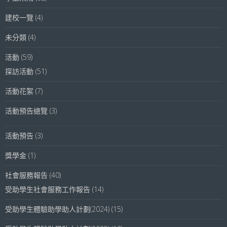
建校一覽
(4)
未分類
(4)
活動
(59)
探訪活動
(51)
活動花絮
(7)
活動預告總覽
(3)
活動預告
(3)
獎學金
(1)
社會服務報告
(40)
受助學生社會服務工作報告
(14)
受助學生體驗助學助人計劃(2024)
(15)