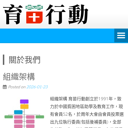
關於我們
組織架構
Posted on
2026-01-23
組織架構 育苗行動創立於1991年，致
力於中國貧困地區助學及教育工作，現
有會員52名，於周年大會由會員投票選
出九位執行委員(包括後補委員)，全部