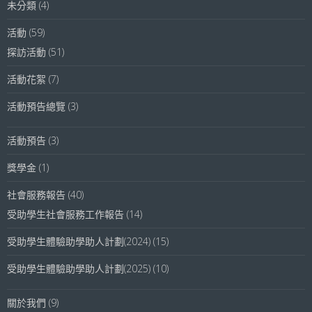
未分類
(4)
活動
(59)
探訪活動
(51)
活動花絮
(7)
活動預告總覽
(3)
活動預告
(3)
獎學金
(1)
社會服務報告
(40)
受助學生社會服務工作報告
(14)
受助學生體驗助學助人計劃(2024)
(15)
受助學生體驗助學助人計劃(2025)
(10)
關於我們
(9)