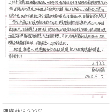
陳綠林(8.2025)