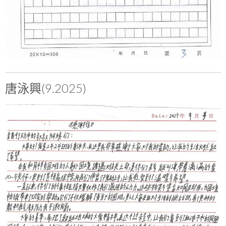
唐泳興(9.2025)