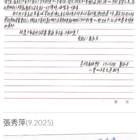
張秀萍(9.2025)