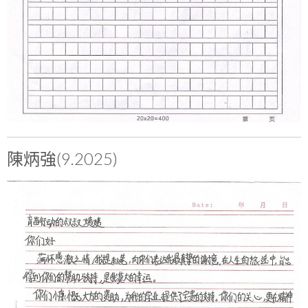
陳炳強(9.2025)