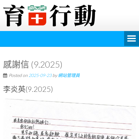
感謝信 (9.2025)
Posted on
2025-09-23
by
網站管理員
李炎英(9.2025)