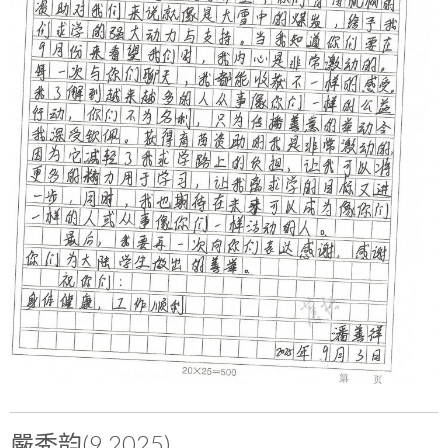
嚴秀韵(9.2025)