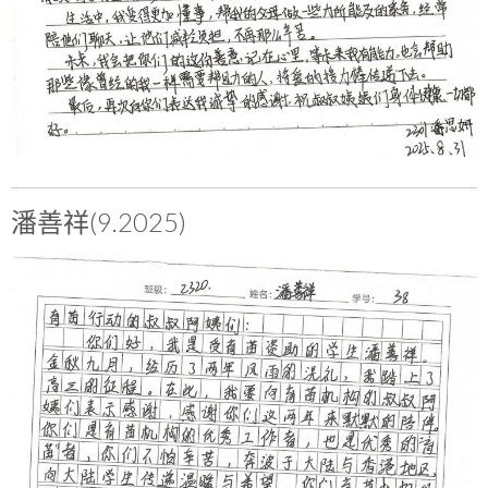
潘善祥(9.2025)