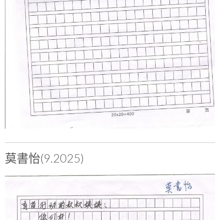
莫書怡(9.2025)