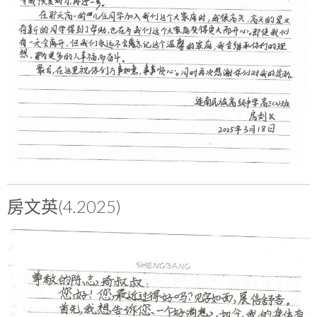
房文英(4.2025)