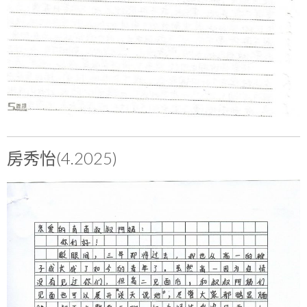
房秀怡(4.2025)