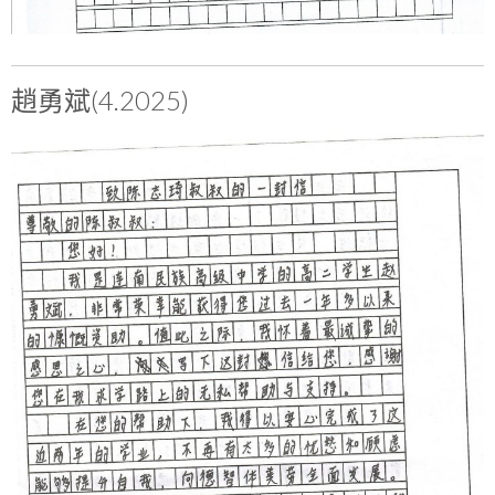
趙勇斌(4.2025)