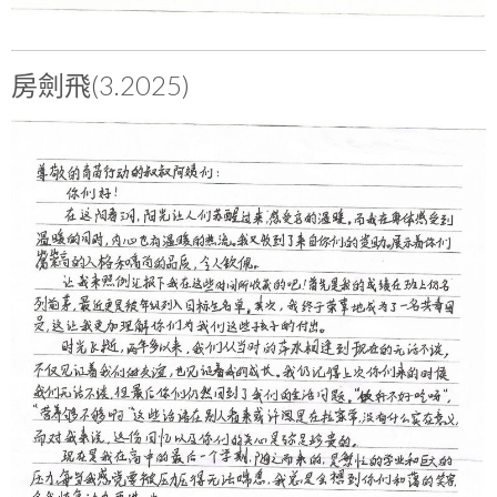
房劍飛(3.2025)