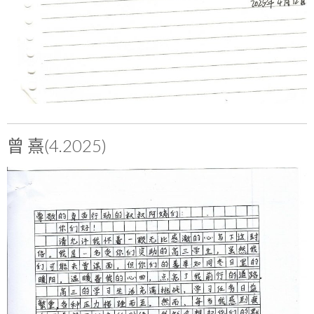
曾 熹(4.2025)