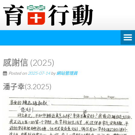
感謝信 (2025)
Posted on
2025-07-14
by
網站管理員
潘子幸(3.2025)