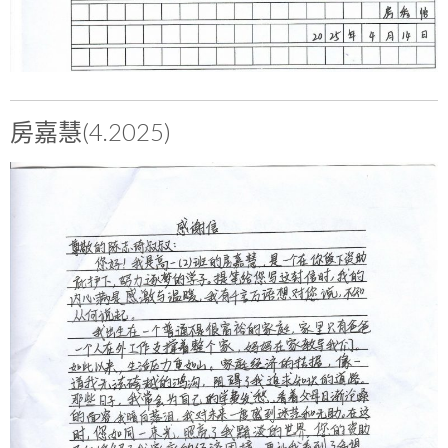
房嘉慧(4.2025)