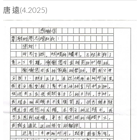
唐 遠(4.2025)