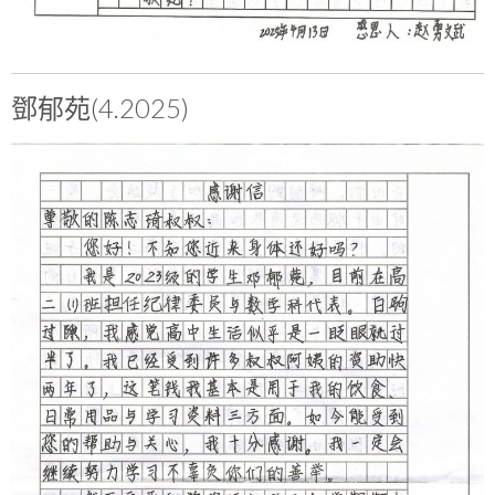
鄧郁苑(4.2025)