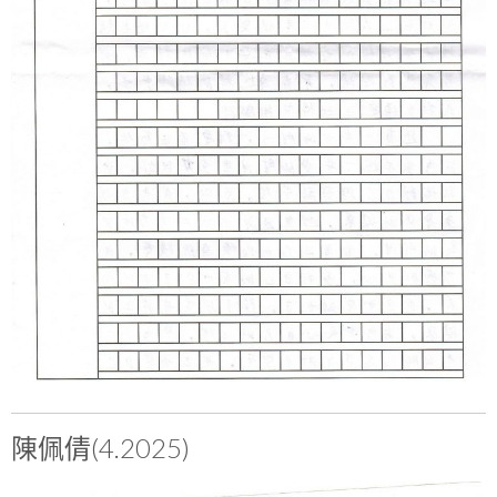
陳佩倩(4.2025)